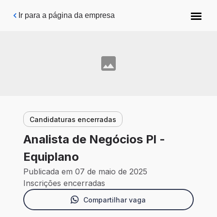
Pular para o conteúdo principal
Ir para a página da empresa
Candidaturas encerradas
Analista de Negócios Pl -
Equiplano
Publicada em 07 de maio de 2025
Inscrições encerradas
Compartilhar vaga