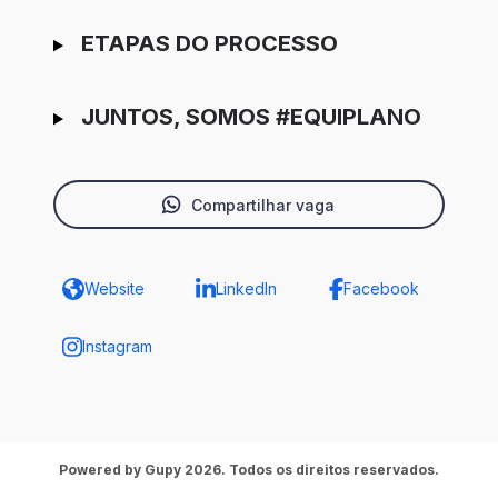
ETAPAS DO PROCESSO
JUNTOS, SOMOS #EQUIPLANO
Compartilhar vaga
Website
LinkedIn
Facebook
Instagram
Powered by Gupy 2026. Todos os direitos reservados.